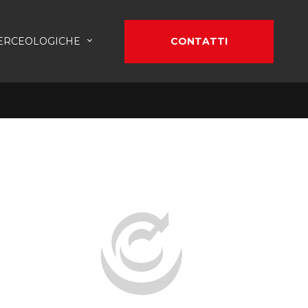
ERCEOLOGICHE
CONTATTI