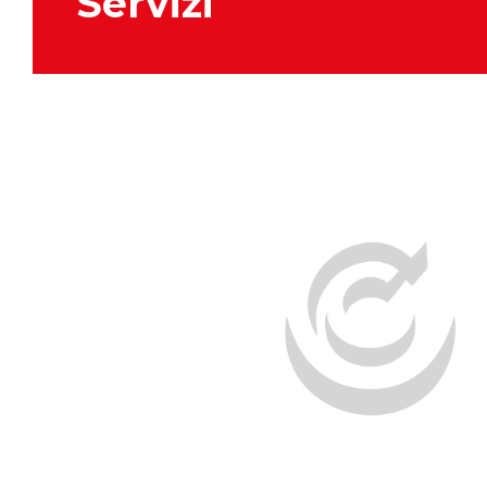
Servizi