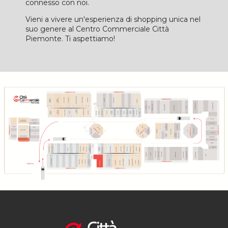
connesso con noi.
Vieni a vivere un'esperienza di shopping unica nel
suo genere al Centro Commerciale Città
Piemonte. Ti aspettiamo!